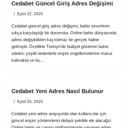
Cedabet Güncel Giriş Adres Değişimi
Eylül 22, 2025
Cedabet güncel giriş adres değişimi, bahis severlerin
sıkça karşılaştığı bir durumdur. Online bahis dünyasında
adres değişiklikleri kaçınılmaz bir gerçek haline
gelmiştir. Özellikle Türkiye’de faaliyet gösteren bahis
siteleri, çeşitli nedenlerle erişim engellemelerine maruz
kalmakta ve bu…
Cedabet Yeni Adres Nasıl Bulunur
Eylül 20, 2025
Cedabet yeni adres arayışında olan kullanıcılar için
güncel erişim yöntemlerini detaylı şekilde ele alacağız.
Online bahis ve casino platformlarında yaşanan adres