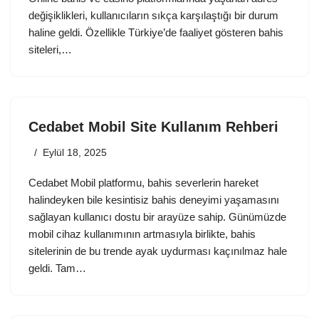
değişiklikleri, kullanıcıların sıkça karşılaştığı bir durum
haline geldi. Özellikle Türkiye’de faaliyet gösteren bahis
siteleri,…
Cedabet Mobil Site Kullanım Rehberi
Eylül 18, 2025
Cedabet Mobil platformu, bahis severlerin hareket
halindeyken bile kesintisiz bahis deneyimi yaşamasını
sağlayan kullanıcı dostu bir arayüze sahip. Günümüzde
mobil cihaz kullanımının artmasıyla birlikte, bahis
sitelerinin de bu trende ayak uydurması kaçınılmaz hale
geldi. Tam…