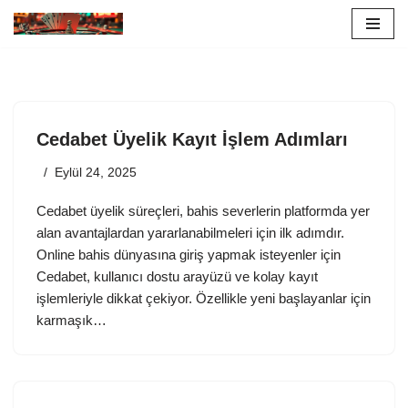
İçeriğe
geç
Cedabet Üyelik Kayıt İşlem Adımları
Eylül 24, 2025
Cedabet üyelik süreçleri, bahis severlerin platformda yer
alan avantajlardan yararlanabilmeleri için ilk adımdır.
Online bahis dünyasına giriş yapmak isteyenler için
Cedabet, kullanıcı dostu arayüzü ve kolay kayıt
işlemleriyle dikkat çekiyor. Özellikle yeni başlayanlar için
karmaşık…