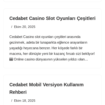
Cedabet Casino Slot Oyunları Çeşitleri
Ekim 20, 2025
Cedabet Casino slot oyunları çeşitleri arasında
gezinmek, adeta bir lunaparkta eğlence arayanların
yaşadığı heyecana benzer. Her köşede farklı bir
macera, her dönüşte yeni bir kazanç fırsatı sizi bekliyor!
🎰 Online casino dünyasının yükselen yıldızı olan…
Cedabet Mobil Versiyon Kullanım
Rehberi
Ekim 18, 2025