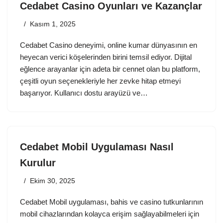
Cedabet Casino Oyunları ve Kazançlar
Kasım 1, 2025
Cedabet Casino deneyimi, online kumar dünyasının en
heyecan verici köşelerinden birini temsil ediyor. Dijital
eğlence arayanlar için adeta bir cennet olan bu platform,
çeşitli oyun seçenekleriyle her zevke hitap etmeyi
başarıyor. Kullanıcı dostu arayüzü ve…
Cedabet Mobil Uygulaması Nasıl
Kurulur
Ekim 30, 2025
Cedabet Mobil uygulaması, bahis ve casino tutkunlarının
mobil cihazlarından kolayca erişim sağlayabilmeleri için