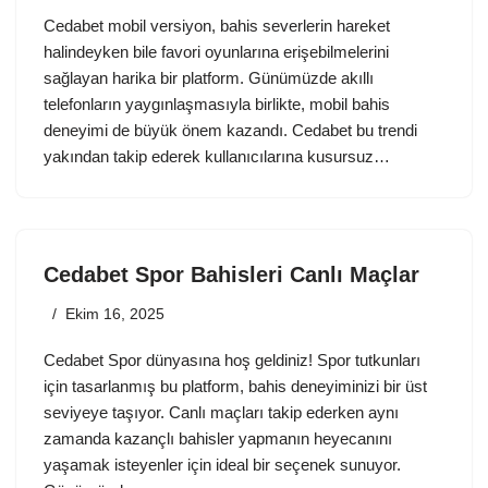
Cedabet mobil versiyon, bahis severlerin hareket
halindeyken bile favori oyunlarına erişebilmelerini
sağlayan harika bir platform. Günümüzde akıllı
telefonların yaygınlaşmasıyla birlikte, mobil bahis
deneyimi de büyük önem kazandı. Cedabet bu trendi
yakından takip ederek kullanıcılarına kusursuz…
Cedabet Spor Bahisleri Canlı Maçlar
Ekim 16, 2025
Cedabet Spor dünyasına hoş geldiniz! Spor tutkunları
için tasarlanmış bu platform, bahis deneyiminizi bir üst
seviyeye taşıyor. Canlı maçları takip ederken aynı
zamanda kazançlı bahisler yapmanın heyecanını
yaşamak isteyenler için ideal bir seçenek sunuyor.