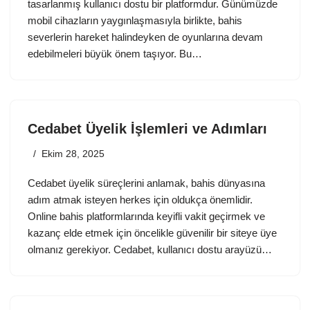
tasarlanmış kullanıcı dostu bir platformdur. Günümüzde
mobil cihazların yaygınlaşmasıyla birlikte, bahis
severlerin hareket halindeyken de oyunlarına devam
edebilmeleri büyük önem taşıyor. Bu…
Cedabet Üyelik İşlemleri ve Adımları
Ekim 28, 2025
Cedabet üyelik süreçlerini anlamak, bahis dünyasına
adım atmak isteyen herkes için oldukça önemlidir.
Online bahis platformlarında keyifli vakit geçirmek ve
kazanç elde etmek için öncelikle güvenilir bir siteye üye
olmanız gerekiyor. Cedabet, kullanıcı dostu arayüzü…