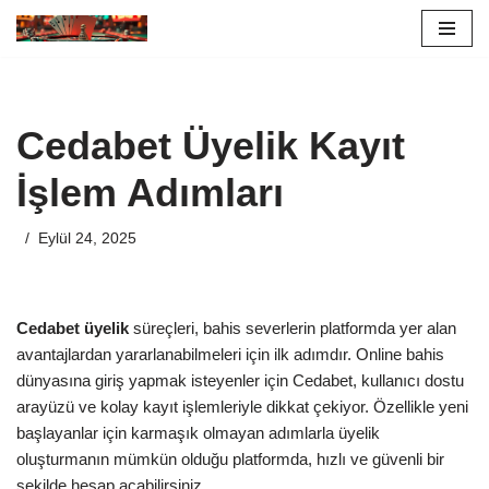
İçeriğe
geç
Cedabet Üyelik Kayıt
İşlem Adımları
Eylül 24, 2025
Cedabet üyelik
süreçleri, bahis severlerin platformda yer alan
avantajlardan yararlanabilmeleri için ilk adımdır. Online bahis
dünyasına giriş yapmak isteyenler için Cedabet, kullanıcı dostu
arayüzü ve kolay kayıt işlemleriyle dikkat çekiyor. Özellikle yeni
başlayanlar için karmaşık olmayan adımlarla üyelik
oluşturmanın mümkün olduğu platformda, hızlı ve güvenli bir
şekilde hesap açabilirsiniz.