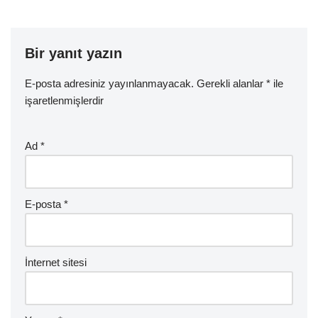
Bir yanıt yazın
E-posta adresiniz yayınlanmayacak.
Gerekli alanlar
*
ile
işaretlenmişlerdir
Ad
*
E-posta
*
İnternet sitesi