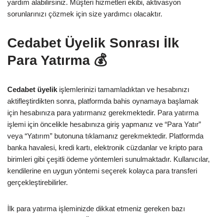
yardım alabilirsiniz. Müşteri hizmetleri ekibi, aktivasyon
sorunlarınızı çözmek için size yardımcı olacaktır.
Cedabet Üyelik Sonrası İlk
Para Yatırma 💰
Cedabet üyelik
işlemlerinizi tamamladıktan ve hesabınızı
aktifleştirdikten sonra, platformda bahis oynamaya başlamak
için hesabınıza para yatırmanız gerekmektedir. Para yatırma
işlemi için öncelikle hesabınıza giriş yapmanız ve “Para Yatır”
veya “Yatırım” butonuna tıklamanız gerekmektedir. Platformda
banka havalesi, kredi kartı, elektronik cüzdanlar ve kripto para
birimleri gibi çeşitli ödeme yöntemleri sunulmaktadır. Kullanıcılar,
kendilerine en uygun yöntemi seçerek kolayca para transferi
gerçekleştirebilirler.
İlk para yatırma işleminizde dikkat etmeniz gereken bazı