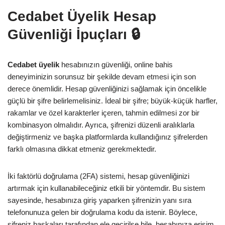
Cedabet Üyelik Hesap
Güvenliği İpuçları 🔒
Cedabet üyelik
hesabınızın güvenliği, online bahis
deneyiminizin sorunsuz bir şekilde devam etmesi için son
derece önemlidir. Hesap güvenliğinizi sağlamak için öncelikle
güçlü bir şifre belirlemelisiniz. İdeal bir şifre; büyük-küçük harfler,
rakamlar ve özel karakterler içeren, tahmin edilmesi zor bir
kombinasyon olmalıdır. Ayrıca, şifrenizi düzenli aralıklarla
değiştirmeniz ve başka platformlarda kullandığınız şifrelerden
farklı olmasına dikkat etmeniz gerekmektedir.
İki faktörlü doğrulama (2FA) sistemi, hesap güvenliğinizi
artırmak için kullanabileceğiniz etkili bir yöntemdir. Bu sistem
sayesinde, hesabınıza giriş yaparken şifrenizin yanı sıra
telefonunuza gelen bir doğrulama kodu da istenir. Böylece,
şifreniz başkaları tarafından ele geçirilse bile, hesabınıza erişim