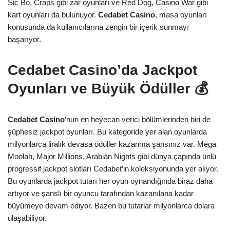
Sic Bo, Craps gibi zar oyunları ve Red Dog, Casino War gibi
kart oyunları da bulunuyor.
Cedabet Casino
, masa oyunları
konusunda da kullanıcılarına zengin bir içerik sunmayı
başarıyor.
Cedabet Casino’da Jackpot
Oyunları ve Büyük Ödüller 💰
Cedabet Casino
‘nun en heyecan verici bölümlerinden biri de
şüphesiz jackpot oyunları. Bu kategoride yer alan oyunlarda
milyonlarca liralık devasa ödüller kazanma şansınız var. Mega
Moolah, Major Millions, Arabian Nights gibi dünya çapında ünlü
progressif jackpot slotları Cedabet’in koleksiyonunda yer alıyor.
Bu oyunlarda jackpot tutarı her oyun oynandığında biraz daha
artıyor ve şanslı bir oyuncu tarafından kazanılana kadar
büyümeye devam ediyor. Bazen bu tutarlar milyonlarca dolara
ulaşabiliyor.