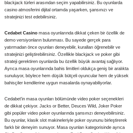
blackjack türleri arasından seçim yapabilirsiniz. Bu oyunlarda
casino atmosferini dijital ortamda yaşarken, şansınızı ve
stratejinizi test edebilirsiniz.
Cedabet Casino
masa oyunlarında dikkat çeken bir özellik de
demo versiyonların bulunması. Bu sayede gerçek para
yatırmadan önce oyunları deneyebilir, kuralları öğrenebilir ve
stratejinizi geliştirebilirsiniz. Özellikle blackjack ve poker gibi
strateji gerektiren oyunlarda bu özellik büyük avantaj sağlıyor.
Ayrıca masa oyunlarında bahis limitleri oldukça geniş bir aralıkta
sunuluyor, böylece hem düşük bütçeli oyuncular hem de yüksek
bahisçiler kendilerine uygun masalarda oynayabiliyorlar.
Cedabet’in masa oyunları bölümünde video poker seçenekleri
de dikkat çekiyor. Jacks or Better, Deuces Wild, Joker Poker
gibi popüler video poker oyunlarında şansınızı deneyebilirsiniz.
Bu oyunlar, klasik slot makineleriyle poker oyununu birleştirerek
farklı bir deneyim sunuyor. Masa oyunları kategorisinde ayrıca