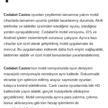
📱
Cedabet Casino
oyunları çeşitlerinin tamamına yakını mobil
cihazlarla tamamen uyumlu şekilde tasarlanmış durumda. Akıllı
telefonlar ve tabletler üzerinden istediğiniz oyunu, istediğiniz
yerden oynayabilirsiniz. Cedabet’in mobil versiyonu, iOS ve
Android işletim sistemleriyle sorunsuz çalışıyor. Ayrıca bazı
cihazlar için özel olarak geliştirilmiş mobil uygulamalar da
mevcut. Bu uygulamaları indirerek daha hızlı erişim sağlayabilir,
bildirimler alabilir ve özel mobil bonuslardan yararlanabilirsiniz.
Cedabet Casino
‘nun mobil versiyonunda oyun deneyimi
masaüstü versiyonuyla neredeyse aynı kalitede. Dokunmatik
ekranlar için optimize edilmiş arayüz sayesinde oyunları
kolayca kontrol edebilirsiniz. Canlı casino oyunlarında bile HD
kalitesinde yayın alabilir, gerçek kurpiyelerle etkileşime
geçebilirsiniz. Mobil versiyonda ayrıca para yatırma, çekme,
bonus aktivasyonu gibi tüm hesap işlemlerini de