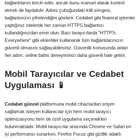
bağlantılarını tercih eder, ancak bunu manuel olarak kontrol
etmek de faydalıdır. Adres çubuğundaki kilit simgesi,
bağlantınızın şifrelendiğini gösterir. Cedabet gibi finansal işlemler
yaptığınız sitelerde her zaman HTTPS bağlantısı
kullandığınızdan emin olun. Bazı tarayıcılarda “HTTPS-
Everywhere” gibi eklentiler kullanarak tüm bağlantılarınızın
güvenli olmasını sağlayabilirsiniz. Güvenlik konusunda atılan
her adım, online bahis deneyiminizi daha güvenli hale getirir.
Mobil Tarayıcılar ve Cedabet
Uygulaması 📱
Cedabet güncel
platformuna mobil cihazlardan erişim
sağlamak isteyen kullanıcılar için hem mobil tarayıcı
optimizasyonu hem de özel uygulama seçenekleri
bulunmaktadır. Mobil tarayıcılar arasında Chrome ve Safari en
iyi performansı sunarken, Firefox Focus gibi gizlilik odaklı