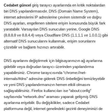
Cedabet güncel
giriş tarayıcı ayarlarında en kritik noktalardan
biri DNS yapılandırmasıdır. DNS (Domain Name System),
internet adreslerini IP adreslerine çeviren sistemdir ve doğru
DNS ayarları, engellenen sitelere erişim konusunda büyük fark
yaratabilir. Varsayılan DNS sunucuları yerine, Google DNS
(8.8.8.8 ve 8.8.4.4) veya Cloudflare DNS (1.1.1.1 ve 1.0.0.1) gibi
alternatif DNS sunucularını kullanmak, erişim sorunlarını
çözebilir ve bağlantı hızınızı artırabilir.
DNS ayarlarını değiştirmek için bilgisayarınızın ağ ayarlarına
gidebilir veya doğrudan tarayıcı üzerinden yapılandırma
yapabilirsiniz. Chrome tarayıcısında “chrome://net-
internals/#dns” adresine giderek DNS önbelleğini temizleyebilir
ve yeni DNS yapılandırmanızın hemen etkili olmasını
sağlayabilirsiniz. Firefox kullanıcıları ise “about:config”
sayfasında “network.dns” araması yaparak gelişmiş DNS
ayarlarına erişebilir. Bu değişiklikler, sadece Cedabet
platformuna değil, internet genelindeki gezinti deneyiminizi de