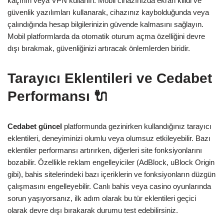
kaçının veya VPN kullanın. Mobil cihazınızda ekran kilidi ve
güvenlik yazılımları kullanarak, cihazınız kaybolduğunda veya
çalındığında hesap bilgilerinizin güvende kalmasını sağlayın.
Mobil platformlarda da otomatik oturum açma özelliğini devre
dışı bırakmak, güvenliğinizi artıracak önlemlerden biridir.
Tarayıcı Eklentileri ve Cedabet
Performansı 🔌
Cedabet güncel
platformunda gezinirken kullandığınız tarayıcı
eklentileri, deneyiminizi olumlu veya olumsuz etkileyebilir. Bazı
eklentiler performansı artırırken, diğerleri site fonksiyonlarını
bozabilir. Özellikle reklam engelleyiciler (AdBlock, uBlock Origin
gibi), bahis sitelerindeki bazı içeriklerin ve fonksiyonların düzgün
çalışmasını engelleyebilir. Canlı bahis veya casino oyunlarında
sorun yaşıyorsanız, ilk adım olarak bu tür eklentileri geçici
olarak devre dışı bırakarak durumu test edebilirsiniz.