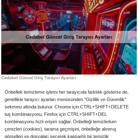
Cedabet Güncel Giriş Tarayıcı Ayarları
Önbellek temizleme işlemi her tarayıcıda farklılık gösterse de,
genellikle tarayıcı ayarları menüsünden “Gizlilik ve Güvenlik”
sekmesi altında bulunur. Chrome için CTRL+SHIFT+DELETE
tuş kombinasyonu, Firefox için CTRL+SHIFT+DEL
kombinasyonu hızlı erişim sağlar. Önbelleği temizlerken
çerezleri (cookies), tarama geçmişini, önbelleğe alınmış
görselleri ve dosyaları seçerek kapsamlı bir temizlik