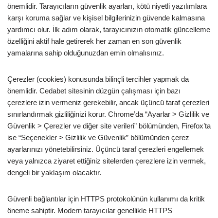
önemlidir. Tarayıcıların güvenlik ayarları, kötü niyetli yazılımlara
karşı koruma sağlar ve kişisel bilgilerinizin güvende kalmasına
yardımcı olur. İlk adım olarak, tarayıcınızın otomatik güncelleme
özelliğini aktif hale getirerek her zaman en son güvenlik
yamalarına sahip olduğunuzdan emin olmalısınız.
Çerezler (cookies) konusunda bilinçli tercihler yapmak da
önemlidir. Cedabet sitesinin düzgün çalışması için bazı
çerezlere izin vermeniz gerekebilir, ancak üçüncü taraf çerezleri
sınırlandırmak gizliliğinizi korur. Chrome’da “Ayarlar > Gizlilik ve
Güvenlik > Çerezler ve diğer site verileri” bölümünden, Firefox’ta
ise “Seçenekler > Gizlilik ve Güvenlik” bölümünden çerez
ayarlarınızı yönetebilirsiniz. Üçüncü taraf çerezleri engellemek
veya yalnızca ziyaret ettiğiniz sitelerden çerezlere izin vermek,
dengeli bir yaklaşım olacaktır.
Güvenli bağlantılar için HTTPS protokolünün kullanımı da kritik
öneme sahiptir. Modern tarayıcılar genellikle HTTPS