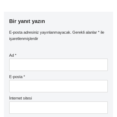
Bir yanıt yazın
E-posta adresiniz yayınlanmayacak.
Gerekli alanlar
*
ile
işaretlenmişlerdir
Ad
*
E-posta
*
İnternet sitesi