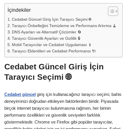
İçindekiler
Cedabet Güncel Giriş İçin Tarayıcı Seçimi 🌐
Tarayıcı Önbelleğini Temizleme ve Performans Artırma 🧹
DNS Ayarları ve Alternatif Çözümler 🔄
Tarayıcı Güvenlik Ayarları ve Gizlilik 🔒
Mobil Tarayıcılar ve Cedabet Uygulaması 📱
Tarayıcı Eklentileri ve Cedabet Performansı 🔌
Cedabet Güncel Giriş İçin
Tarayıcı Seçimi 🌐
Cedabet güncel
giriş için kullanacağınız tarayıcı seçimi, bahis
deneyiminizi doğrudan etkileyen faktörlerden biridir. Piyasada
birçok internet tarayıcısı bulunmasına rağmen, her birinin
performans özellikleri ve güvenlik seviyeleri farklılık
göstermektedir. Chrome ve Firefox gibi popüler tarayıcılar,
genellikle bahis siteleri için en iyi performansı sunarken, Safari