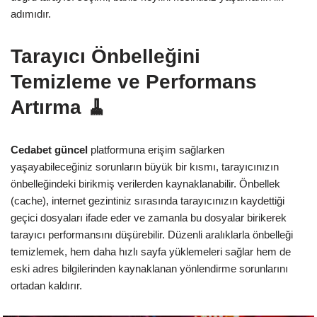
adımıdır.
Tarayıcı Önbelleğini
Temizleme ve Performans
Artırma 🧹
Cedabet güncel
platformuna erişim sağlarken
yaşayabileceğiniz sorunların büyük bir kısmı, tarayıcınızın
önbelleğindeki birikmiş verilerden kaynaklanabilir. Önbellek
(cache), internet gezintiniz sırasında tarayıcınızın kaydettiği
geçici dosyaları ifade eder ve zamanla bu dosyalar birikerek
tarayıcı performansını düşürebilir. Düzenli aralıklarla önbelleği
temizlemek, hem daha hızlı sayfa yüklemeleri sağlar hem de
eski adres bilgilerinden kaynaklanan yönlendirme sorunlarını
ortadan kaldırır.