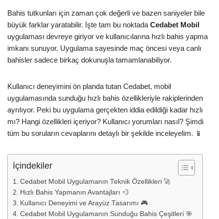
Bahis tutkunları için zaman çok değerli ve bazen saniyeler bile
büyük farklar yaratabilir. İşte tam bu noktada
Cedabet Mobil
uygulaması devreye giriyor ve kullanıcılarına hızlı bahis yapma
imkanı sunuyor. Uygulama sayesinde maç öncesi veya canlı
bahisler sadece birkaç dokunuşla tamamlanabiliyor.
Kullanıcı deneyimini ön planda tutan Cedabet, mobil
uygulamasında sunduğu hızlı bahis özellikleriyle rakiplerinden
ayrılıyor. Peki bu uygulama gerçekten iddia edildiği kadar hızlı
mı? Hangi özellikleri içeriyor? Kullanıcı yorumları nasıl? Şimdi
tüm bu soruların cevaplarını detaylı bir şekilde inceleyelim. 📱
İçindekiler
Cedabet Mobil Uygulamanın Teknik Özellikleri 🚀
Hızlı Bahis Yapmanın Avantajları 💨
Kullanıcı Deneyimi ve Arayüz Tasarımı 🎮
Cedabet Mobil Uygulamanın Sunduğu Bahis Çeşitleri 🎯