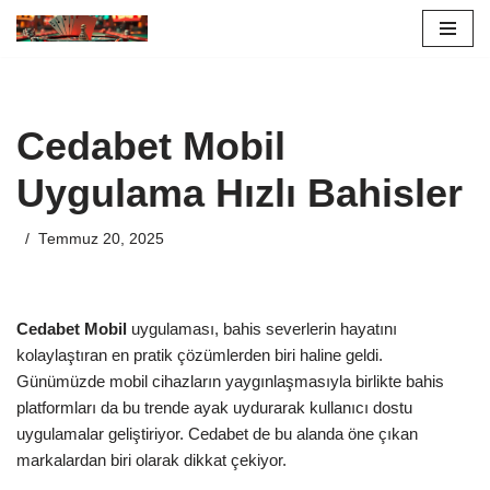
İçeriğe
geç
Cedabet Mobil
Uygulama Hızlı Bahisler
Temmuz 20, 2025
Cedabet Mobil
uygulaması, bahis severlerin hayatını
kolaylaştıran en pratik çözümlerden biri haline geldi.
Günümüzde mobil cihazların yaygınlaşmasıyla birlikte bahis
platformları da bu trende ayak uydurarak kullanıcı dostu
uygulamalar geliştiriyor. Cedabet de bu alanda öne çıkan
markalardan biri olarak dikkat çekiyor.