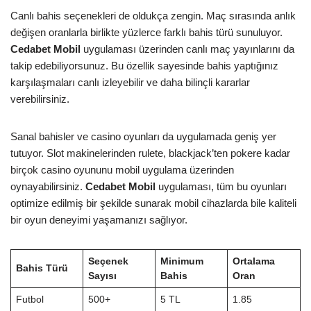
Canlı bahis seçenekleri de oldukça zengin. Maç sırasında anlık
değişen oranlarla birlikte yüzlerce farklı bahis türü sunuluyor.
Cedabet Mobil
uygulaması üzerinden canlı maç yayınlarını da
takip edebiliyorsunuz. Bu özellik sayesinde bahis yaptığınız
karşılaşmaları canlı izleyebilir ve daha bilinçli kararlar
verebilirsiniz.
Sanal bahisler ve casino oyunları da uygulamada geniş yer
tutuyor. Slot makinelerinden rulete, blackjack’ten pokere kadar
birçok casino oyununu mobil uygulama üzerinden
oynayabilirsiniz.
Cedabet Mobil
uygulaması, tüm bu oyunları
optimize edilmiş bir şekilde sunarak mobil cihazlarda bile kaliteli
bir oyun deneyimi yaşamanızı sağlıyor.
Seçenek
Minimum
Ortalama
Bahis Türü
Sayısı
Bahis
Oran
Futbol
500+
5 TL
1.85