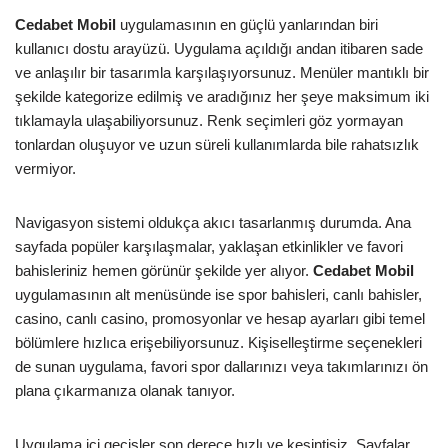
Cedabet Mobil
uygulamasının en güçlü yanlarından biri
kullanıcı dostu arayüzü. Uygulama açıldığı andan itibaren sade
ve anlaşılır bir tasarımla karşılaşıyorsunuz. Menüler mantıklı bir
şekilde kategorize edilmiş ve aradığınız her şeye maksimum iki
tıklamayla ulaşabiliyorsunuz. Renk seçimleri göz yormayan
tonlardan oluşuyor ve uzun süreli kullanımlarda bile rahatsızlık
vermiyor.
Navigasyon sistemi oldukça akıcı tasarlanmış durumda. Ana
sayfada popüler karşılaşmalar, yaklaşan etkinlikler ve favori
bahisleriniz hemen görünür şekilde yer alıyor.
Cedabet Mobil
uygulamasının alt menüsünde ise spor bahisleri, canlı bahisler,
casino, canlı casino, promosyonlar ve hesap ayarları gibi temel
bölümlere hızlıca erişebiliyorsunuz. Kişiselleştirme seçenekleri
de sunan uygulama, favori spor dallarınızı veya takımlarınızı ön
plana çıkarmanıza olanak tanıyor.
Uygulama içi geçişler son derece hızlı ve kesintisiz. Sayfalar