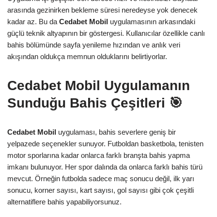
arasında gezinirken bekleme süresi neredeyse yok denecek
kadar az. Bu da
Cedabet Mobil
uygulamasının arkasındaki
güçlü teknik altyapının bir göstergesi. Kullanıcılar özellikle canlı
bahis bölümünde sayfa yenileme hızından ve anlık veri
akışından oldukça memnun olduklarını belirtiyorlar.
Cedabet Mobil Uygulamanın
Sunduğu Bahis Çeşitleri 🎯
Cedabet Mobil
uygulaması, bahis severlere geniş bir
yelpazede seçenekler sunuyor. Futboldan basketbola, tenisten
motor sporlarına kadar onlarca farklı branşta bahis yapma
imkanı bulunuyor. Her spor dalında da onlarca farklı bahis türü
mevcut. Örneğin futbolda sadece maç sonucu değil, ilk yarı
sonucu, korner sayısı, kart sayısı, gol sayısı gibi çok çeşitli
alternatiflere bahis yapabiliyorsunuz.