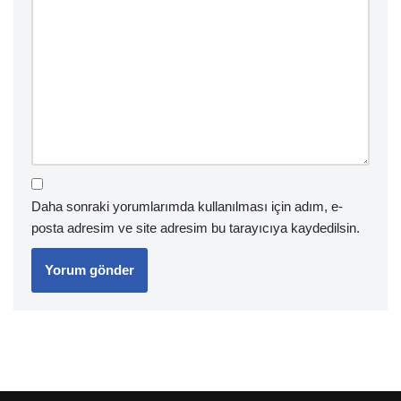
Daha sonraki yorumlarımda kullanılması için adım, e-
posta adresim ve site adresim bu tarayıcıya kaydedilsin.