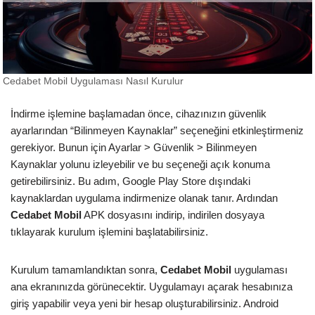
Cedabet Mobil Uygulaması Nasıl Kurulur
İndirme işlemine başlamadan önce, cihazınızın güvenlik
ayarlarından “Bilinmeyen Kaynaklar” seçeneğini etkinleştirmeniz
gerekiyor. Bunun için Ayarlar > Güvenlik > Bilinmeyen
Kaynaklar yolunu izleyebilir ve bu seçeneği açık konuma
getirebilirsiniz. Bu adım, Google Play Store dışındaki
kaynaklardan uygulama indirmenize olanak tanır. Ardından
Cedabet Mobil
APK dosyasını indirip, indirilen dosyaya
tıklayarak kurulum işlemini başlatabilirsiniz.
Kurulum tamamlandıktan sonra,
Cedabet Mobil
uygulaması
ana ekranınızda görünecektir. Uygulamayı açarak hesabınıza
giriş yapabilir veya yeni bir hesap oluşturabilirsiniz. Android