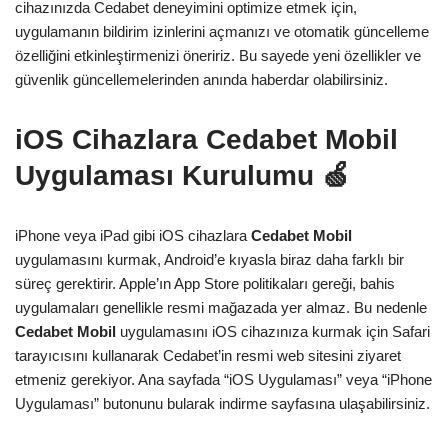
cihazınızda Cedabet deneyimini optimize etmek için,
uygulamanın bildirim izinlerini açmanızı ve otomatik güncelleme
özelliğini etkinleştirmenizi öneririz. Bu sayede yeni özellikler ve
güvenlik güncellemelerinden anında haberdar olabilirsiniz.
iOS Cihazlara Cedabet Mobil
Uygulaması Kurulumu 🍏
iPhone veya iPad gibi iOS cihazlara
Cedabet Mobil
uygulamasını kurmak, Android’e kıyasla biraz daha farklı bir
süreç gerektirir. Apple’ın App Store politikaları gereği, bahis
uygulamaları genellikle resmi mağazada yer almaz. Bu nedenle
Cedabet Mobil
uygulamasını iOS cihazınıza kurmak için Safari
tarayıcısını kullanarak Cedabet’in resmi web sitesini ziyaret
etmeniz gerekiyor. Ana sayfada “iOS Uygulaması” veya “iPhone
Uygulaması” butonunu bularak indirme sayfasına ulaşabilirsiniz.